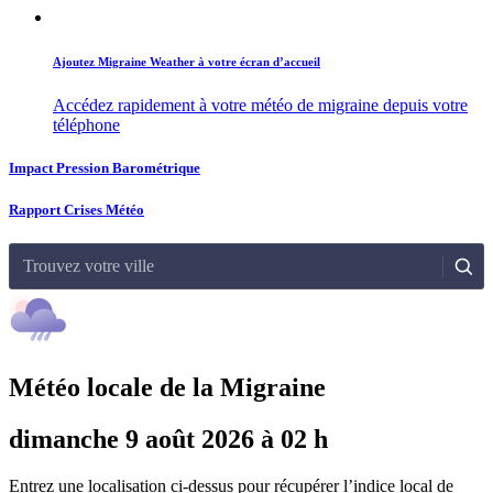
Ajoutez Migraine Weather à votre écran d’accueil
Accédez rapidement à votre météo de migraine depuis votre
téléphone
Impact Pression Barométrique
Rapport Crises Météo
Trouvez votre ville
Météo locale de la Migraine
dimanche 9 août 2026 à 02 h
Entrez une localisation ci-dessus pour récupérer l’indice local de