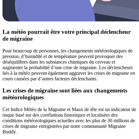
La météo pourrait être votre principal déclencheur
de migraine
Pour beaucoup de personnes, les changements météorologiques de
pression, d’humidité et de température peuvent provoquer des
déséquilibres dans les substances chimiques du cerveau et
augmenter la probabilité d’une crise de migraine. Les déclencheurs
liés à la météo peuvent également aggraver les crises de migraine en
cours causées par d’autres facteurs déclenchants.
Les crises de migraine sont liées aux changements
météorologiques
Cet Indice Météo de la Migraine et Maux de tête est un indicateur de
risque basé sur des corrélations historiques et localisées des
conditions météorologiques actuelles avec les plus de 30 millions de
crises de migraine enregistrées par notre communauté Migraine
Buddy.